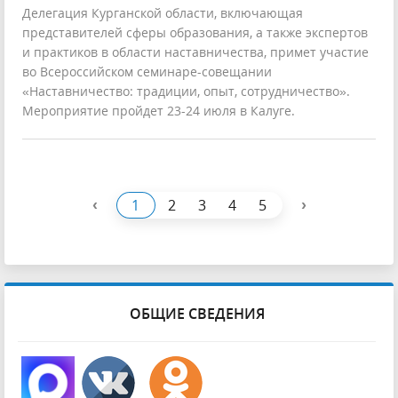
Делегация Курганской области, включающая
представителей сферы образования, а также экспертов
и практиков в области наставничества, примет участие
во Всероссийском семинаре-совещании
«Наставничество: традиции, опыт, сотрудничество».
Мероприятие пройдет 23-24 июля в Калуге.
‹
›
1
2
3
4
5
ОБЩИЕ СВЕДЕНИЯ