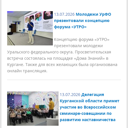
13.07.2026
Молодежи УрФО
презентовали концепцию
форума «УТРО»
Концепцию форума «УТРО»
презентовали молодежи
Уральского федерального округа. Просветительская
встреча состоялась на площадке «Дома Знаний» в
Кургане. Также для всех желающих была организована
онлайн трансляция.
13.07.2026
Делегация
Курганской области примет
участие во Всероссийском
семинаре-совещании по
развитию наставничества