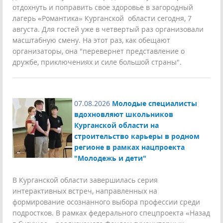
отдохнуть и поправить свое здоровье в загородный
лагерь «Романтика» Курганской области сегодня, 7
августа. Для гостей уже в четвертый раз организовали
масштабную смену. На этот раз, как обещают
организаторы, она "перевернет представление о
дружбе, приключениях и силе большой страны".
07.08.2026
Молодые специалисты
вдохновляют школьников
Курганской области на
строительство карьеры в родном
регионе в рамках нацпроекта
"Молодежь и дети"
В Курганской области завершилась серия
интерактивных встреч, направленных на
формирование осознанного выбора профессии среди
подростков. В рамках федерального спецпроекта «Назад