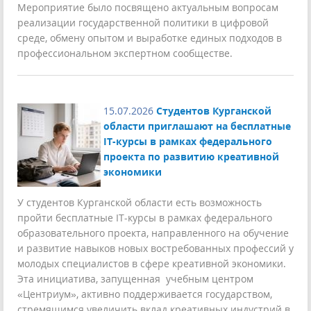
Мероприятие было посвящено актуальным вопросам
реализации государственной политики в цифровой
среде, обмену опытом и выработке единых подходов в
профессиональном экспертном сообществе.
15.07.2026
Студентов Курганской
области приглашают на бесплатные
IT-курсы в рамках федерального
проекта по развитию креативной
экономики
У студентов Курганской области есть возможность
пройти бесплатные IT-курсы в рамках федерального
образовательного проекта, направленного на обучение
и развитие навыков новых востребованных профессий у
молодых специалистов в сфере креативной экономики.
Эта инициатива, запущенная учебным центром
«Центриум», активно поддерживается государством,
стремящимся увеличить вклад креативных индустрий в