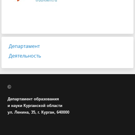
Департамент
Деятельность
©
Департамент образования
и науки Курганской области
ул. Ленина, 35, г. Курган, 640000