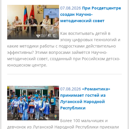
07.08.2026
При Росдетцентре
создан Научно-
методический совет
Как воспитывать детей в
эпоху цифровых технологий и
какие методики работы с подростками действительно
эффективны? Этими вопросами займётся Научно-
методический совет, созданный при Российском детско-
юношеском центре.
07.08.2026
«Романтика»
принимает гостей из
Луганской Народной
Республики
Более 100 мальчишек и
девчонок из Луганской Народной Республики приехали