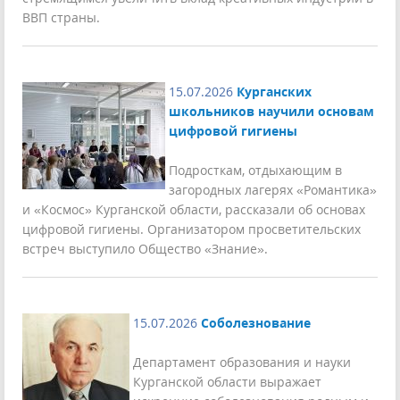
ВВП страны.
15.07.2026
Курганских
школьников научили основам
цифровой гигиены
Подросткам, отдыхающим в
загородных лагерях «Романтика»
и «Космос» Курганской области, рассказали об основах
цифровой гигиены. Организатором просветительских
встреч выступило Общество «Знание».
15.07.2026
Соболезнование
Департамент образования и науки
Курганской области выражает